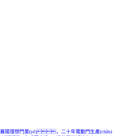
襄陽理想門業(yè)，二十年電動門生產(chǎn)